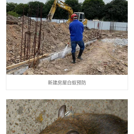
新建房屋白蚁预防