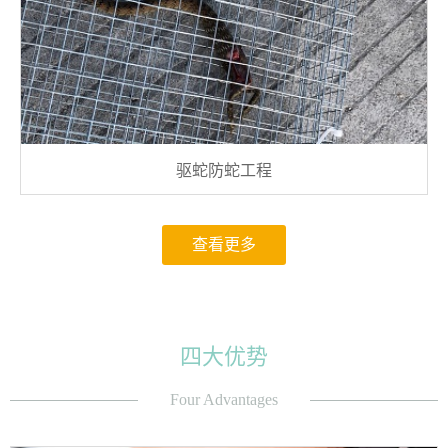
驱蛇防蛇工程
查看更多
四大优势
Four Advantages