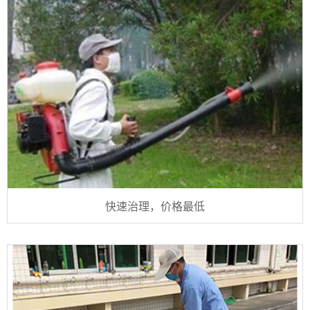
快速治理，价格最低