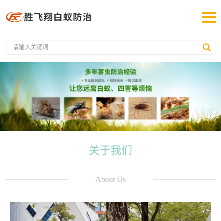
关于我们
About Us