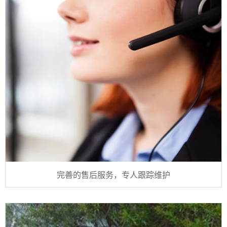
完善的售后服务，专人跟踪维护