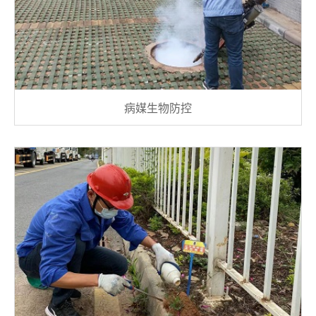
病媒生物防控