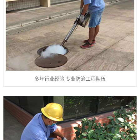
多年行业经验 专业防治工程队伍