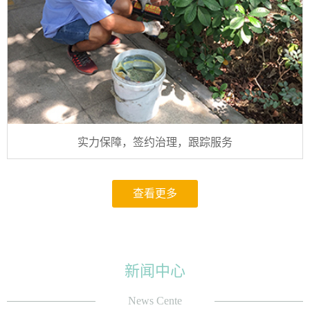
实力保障，签约治理，跟踪服务
查看更多
新闻中心
News Cente