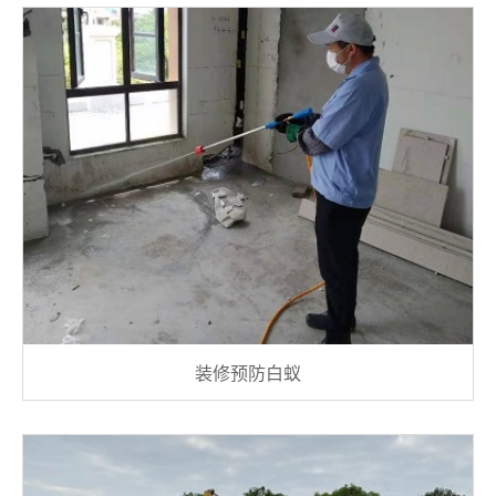
装修预防白蚁