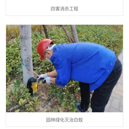
四害消杀工程
园林绿化灭治白蚁