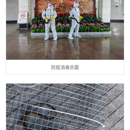
防疫消毒杀菌