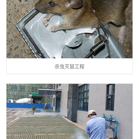
杀虫灭鼠工程