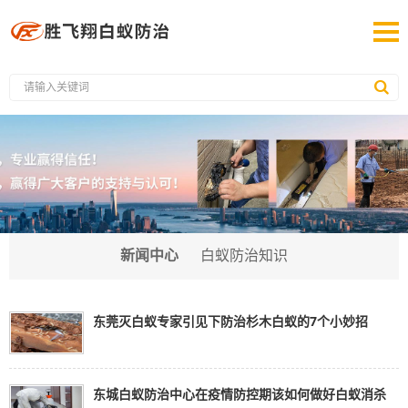
新闻中心
白蚁防治知识
东莞灭白蚁专家引见下防治杉木白蚁的7个小妙招
东城白蚁防治中心在疫情防控期该如何做好白蚁消杀